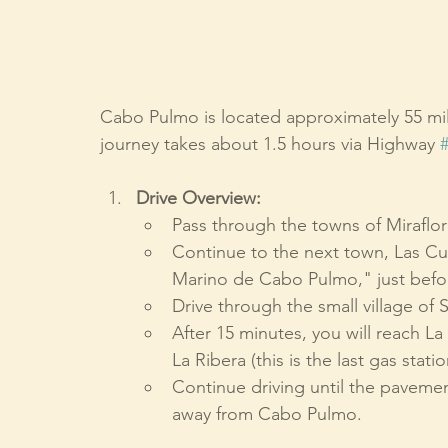
Cabo Pulmo is located approximately 55 mil
journey takes about 1.5 hours via Highway 
Drive Overview:
Pass through the towns of Miraflor
Continue to the next town, Las Cue
Marino de Cabo Pulmo," just befor
Drive through the small village of 
After 15 minutes, you will reach L
La Ribera (this is the last gas statio
Continue driving until the pavemen
away from Cabo Pulmo.