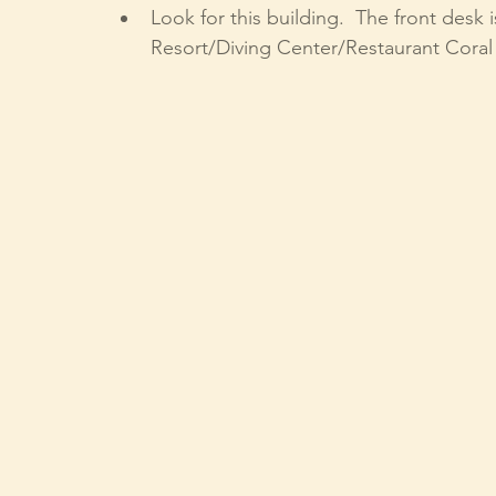
Look for this building.  The front desk 
Resort/Diving Center/Restaurant Coral 