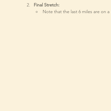
Final Stretch:
Note that the last 6 miles are on a