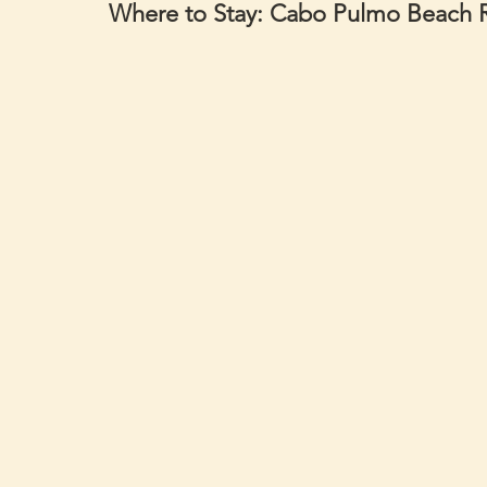
Where to Stay: Cabo Pulmo Beach 