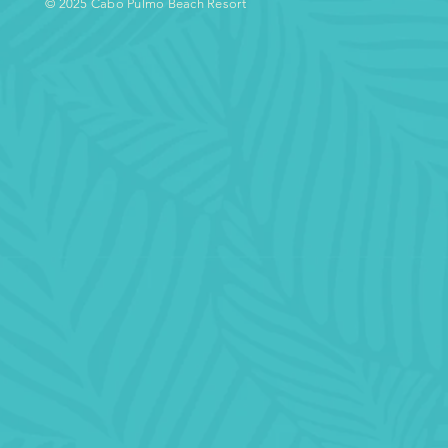
© 2025 Cabo Pulmo Beach Resort